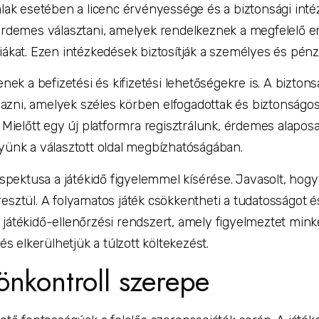
alak esetében a licenc érvényessége és a biztonsági int
érdemes választani, amelyek rendelkeznek a megfelelő e
iákat. Ezen intézkedések biztosítják a személyes és pén
enek a befizetési és kifizetési lehetőségekre is. A bizto
ni, amelyek széles körben elfogadottak és biztonságosa
 Mielőtt egy új platformra regisztrálunk, érdemes alaposa
yünk a választott oldal megbízhatóságában.
aspektusa a játékidő figyelemmel kísérése. Javasolt, hogy
esztül. A folyamatos játék csökkentheti a tudatosságot 
átékidő-ellenőrzési rendszert, amely figyelmeztet minket, 
és elkerülhetjük a túlzott költekezést.
önkontroll szerepe