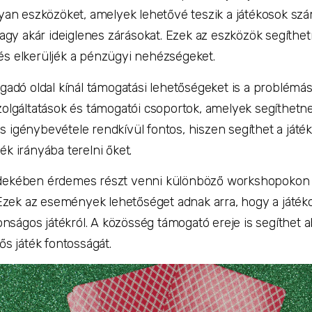
lyan eszközöket, amelyek lehetővé teszik a játékosok s
 vagy akár ideiglenes zárásokat. Ezek az eszközök segíth
, és elkerüljék a pénzügyi nehézségeket.
ogadó oldal kínál támogatási lehetőségeket is a problémá
zolgáltatások és támogatói csoportok, amelyek segíthetn
 igénybevétele rendkívül fontos, hiszen segíthet a játék
ték irányába terelni őket.
rdekében érdemes részt venni különböző workshopokon
. Ezek az események lehetőséget adnak arra, hogy a játé
tonságos játékról. A közösség támogató ereje is segíthet
ős játék fontosságát.