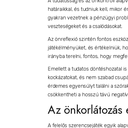
A tudatosság és az önkontroll alapv
határaikkal, és tudniuk kell, mikor
gyakran vezetnek a pénzügyi probl
veszteségeket és a csalódásokat.
Az önreflexió szintén fontos eszkö
játékélményüket, és értékelniük, ho
irányba terelni, fontos, hogy megfe
Emellett a tudatos döntéshozatal is
kockázatokat, és nem szabad csupán
érdemes egyensúlyt találni a szórak
csökkentheti a hosszú távú negatí
Az önkorlátozás 
A felelős szerencsejáték egyik alap