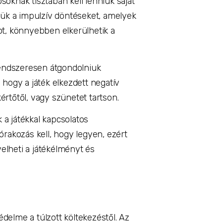
soknak tisztában kell lenniük saját
ljük a impulzív döntéseket, amelyek
t, könnyebben elkerülhetik a
rendszeresen átgondolniuk
 hogy a játék elkezdett negatív
értőtől, vagy szünetet tartson.
 a játékkal kapcsolatos
rakozás kell, hogy legyen, ezért
elheti a játékélményt és
delme a túlzott költekezéstől. Az