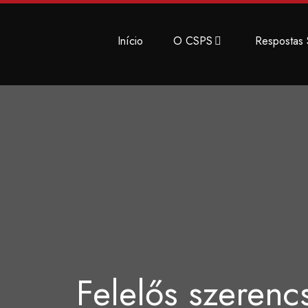
Início
O CSPS
Respostas 
Felelős szerenc