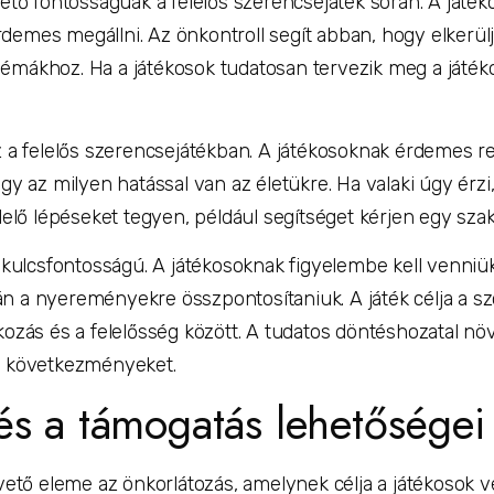
ető fontosságúak a felelős szerencsejáték során. A játéko
 érdemes megállni. Az önkontroll segít abban, hogy elkerü
émákhoz. Ha a játékosok tudatosan tervezik meg a játéko
z a felelős szerencsejátékban. A játékosoknak érdemes 
gy az milyen hatással van az életükre. Ha valaki úgy érzi,
lelő lépéseket tegyen, például segítséget kérjen egy szak
 kulcsfontosságú. A játékosoknak figyelembe kell venniük
 a nyereményekre összpontosítaniuk. A játék célja a szó
ozás és a felelősség között. A tudatos döntéshozatal növ
v következményeket.
és a támogatás lehetőségei
vető eleme az önkorlátozás, amelynek célja a játékosok vé