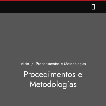
Início
/
Procedimentos e Metodologias
Procedimentos e
Metodologias