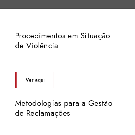
Procedimentos em Situação
de Violência
Ver aqui
Metodologias para a Gestão
de Reclamações