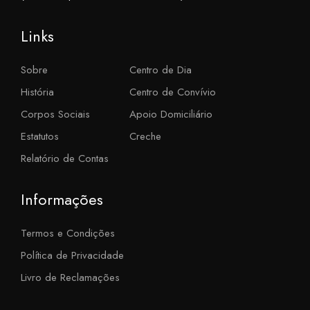
Links
Sobre
Centro de Dia
História
Centro de Convívio
Corpos Sociais
Apoio Domiciliário
Estatutos
Creche
Relatório de Contas
Informações
Termos e Condições
Política de Privacidade
Livro de Reclamações