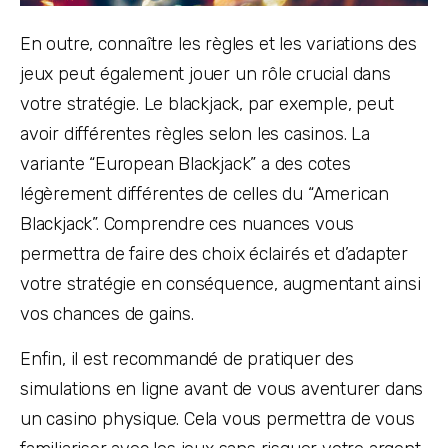
En outre, connaître les règles et les variations des
jeux peut également jouer un rôle crucial dans
votre stratégie. Le blackjack, par exemple, peut
avoir différentes règles selon les casinos. La
variante “European Blackjack” a des cotes
légèrement différentes de celles du “American
Blackjack”. Comprendre ces nuances vous
permettra de faire des choix éclairés et d’adapter
votre stratégie en conséquence, augmentant ainsi
vos chances de gains.
Enfin, il est recommandé de pratiquer des
simulations en ligne avant de vous aventurer dans
un casino physique. Cela vous permettra de vous