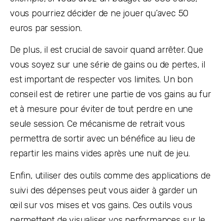
vous pourriez décider de ne jouer qu’avec 50
euros par session.
De plus, il est crucial de savoir quand arrêter. Que
vous soyez sur une série de gains ou de pertes, il
est important de respecter vos limites. Un bon
conseil est de retirer une partie de vos gains au fur
et à mesure pour éviter de tout perdre en une
seule session. Ce mécanisme de retrait vous
permettra de sortir avec un bénéfice au lieu de
repartir les mains vides après une nuit de jeu.
Enfin, utiliser des outils comme des applications de
suivi des dépenses peut vous aider à garder un
œil sur vos mises et vos gains. Ces outils vous
permettent de visualiser vos performances sur le