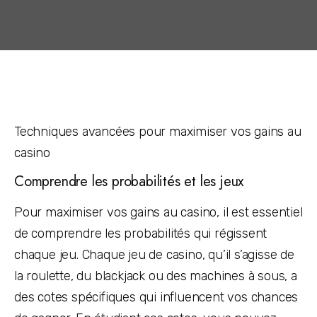
Techniques avancées pour maximiser vos gains au
casino
Comprendre les probabilités et les jeux
Pour maximiser vos gains au casino, il est essentiel
de comprendre les probabilités qui régissent
chaque jeu. Chaque jeu de casino, qu’il s’agisse de
la roulette, du blackjack ou des machines à sous, a
des cotes spécifiques qui influencent vos chances