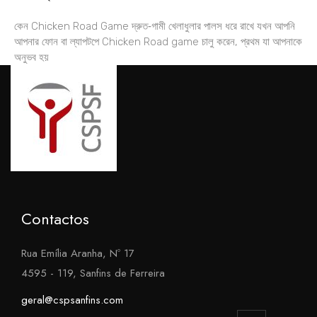
কেন Chicken Road Game দ্রুত‑গামী খেলাধুলার পালস ধরে রাখে যখন আপনি
আপনার ফোন বা ল্যাপটপে Chicken Road game চালু করেন, প্রথম যা আপনাকে
অনুভব হয়
Contactos
Rua Emília Aranha, Nº 17
4595 - 119, Sanfins de Ferreira
geral@cspsanfins.com