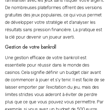
familiariser avec les jeux sans risquer votre argent.
De nombreuses plateformes offrent des versions
gratuites des jeux populaires, ce qui vous permet
de développer votre stratégie et d’analyser les
résultats sans pression financière. La pratique est
la clé pour devenir un joueur averti.
Gestion de votre bankroll
Une gestion efficace de votre bankroll est
essentielle pour réussir dans le monde des
casinos. Cela signifie définir un budget clair avant
de commencer à jouer et s’y tenir. Il est facile de se
laisser emporter par l’excitation du jeu, mais des
limites strictes vous aideront à éviter de perdre
plus que ce que vous pouvez vous permettre. Par
exemple, si vous avez un budget de 500 euros,