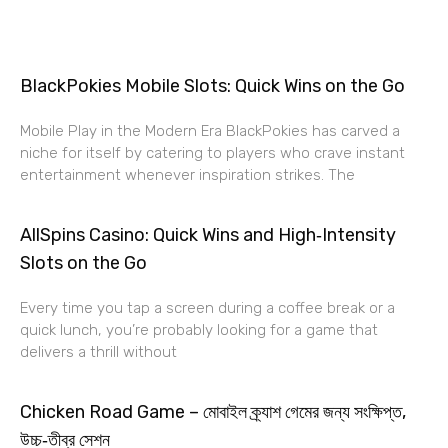
BlackPokies Mobile Slots: Quick Wins on the Go
Mobile Play in the Modern Era BlackPokies has carved a
niche for itself by catering to players who crave instant
entertainment whenever inspiration strikes. The
AllSpins Casino: Quick Wins and High‑Intensity
Slots on the Go
Every time you tap a screen during a coffee break or a
quick lunch, you’re probably looking for a game that
delivers a thrill without
Chicken Road Game – মোবাইল ক্র্যাশ গেমের জন্য সংক্ষিপ্ত,
উচ্চ‑তীব্র সেশন