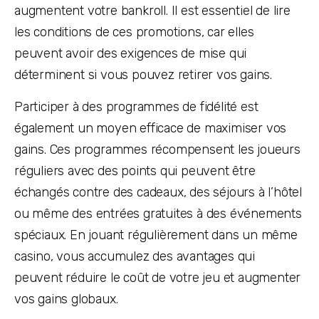
augmentent votre bankroll. Il est essentiel de lire
les conditions de ces promotions, car elles
peuvent avoir des exigences de mise qui
déterminent si vous pouvez retirer vos gains.
Participer à des programmes de fidélité est
également un moyen efficace de maximiser vos
gains. Ces programmes récompensent les joueurs
réguliers avec des points qui peuvent être
échangés contre des cadeaux, des séjours à l’hôtel
ou même des entrées gratuites à des événements
spéciaux. En jouant régulièrement dans un même
casino, vous accumulez des avantages qui
peuvent réduire le coût de votre jeu et augmenter
vos gains globaux.