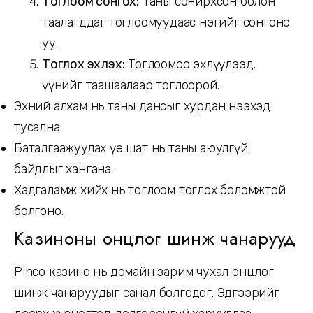
Тоглоом сонгох:
Таны сонирхсон болон
таалагддаг тоглоомуудаас нэгийг сонгоно
уу.
Тоглох эхлэх:
Тоглоомоо эхлүүлээд,
үүнийг таашаалаар тоглоорой.
Эхний алхам нь таны дансыг хурдан нээхэд
тусална.
Баталгаажуулах үе шат нь таны аюулгүй
байдлыг хангана.
Хадгаламж хийх нь тоглоом тоглох боломжтой
болгоно.
Казиноны онцлог шинж чанарууд
Pinco казино нь домайн зарим чухал онцлог
шинж чанаруудыг санал болгодог. Эдгээрийг