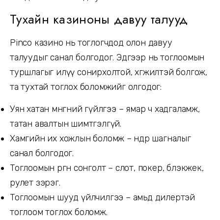
Тухайн казиноны давуу талууд
Pinco казино нь тоглогчдод олон давуу
талуудыг санал болгодог. Эдгээр нь тоглоомын
туршлагыг илүү сонирхолтой, хөгжилтэй болгож,
та тухтай тоглох боломжийг олгодог:
Уян хатан мөнгөний гүйлгээ – ямар ч хадгаламж,
татан авалтын шимтгэлгүй.
Хамгийн их хожлын боломж – өндөр шагналыг
санал болгодог.
Тоглоомын өргөн сонголт – слот, покер, блэкжек,
рулет зэрэг.
Тоглоомын шууд үйлчилгээ – амьд дилертэй
тоглоом тоглох боломж.