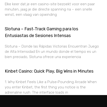
Elke keer dat je een casino-site bezoekt voor een paar
minuten, jaag je die directe spanning na – een snelle
winst, een vlaag van opwinding
Slotuna – Fast‑Track Gaming para los
Entusiastas de Sesiones Intensas
Slotuna – Donde las Rápidas Victorias Encuentran Juego
de Alta Intensidad En un mundo donde el tiempo es un
bien preciado, Slotuna ofrece una experiencia
Kinbet Casino: Quick Play, Big Wins in Minutes
1. Why Kinbet Feels Like a Pulse‑Pounding Arcade When
you enter Kinbet, the first thing you notice is the
adrenaline rush. The interface loads in