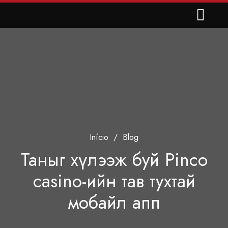
Início
/
Blog
Таныг хүлээж буй Pinco
casino-ийн тав тухтай
мобайл апп