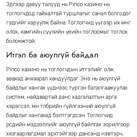
Эдгээр давуу талууд нь Pinco казино нь
тоглогчдод гайхалтай туршлагыг санал болгодог
гэдгийг харуулж байна. Тоглогчид үүгээр их мөнгө
олох, хамгийн сүүлийн үеийн тоглоомыг тоглох
боломжтой.
Итгэл ба аюулгүй байдал
Pinco казино нь тоглогчдын итгэлийг олж
авахад анхаарал хандуулдаг. Энэ нь аюулгүй
байдлыг хангах үүднээс түргэн баталгаажуулах
систем, найдвартай данс хадгалалтын арга
хэрэгсэл, мөн төлбөрийн гүйлгээний аюулгүй
байдлыг хангахад бэлтгэгдсэн. Тоглогчид
өөрсдийн мэдээллийг аюулгүй байлгах зорилгоор
хязгаарлагдмал эрхтэйгээр дансанд нэвтэрч,