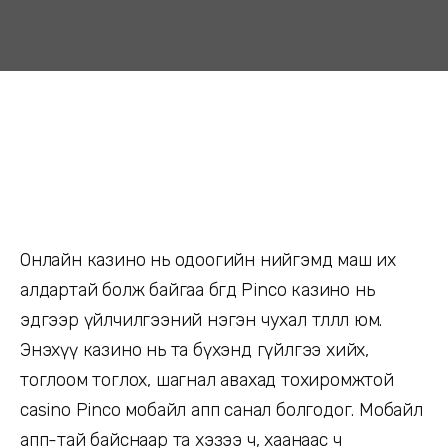
Онлайн казино нь одоогийн нийгэмд маш их
алдартай болж байгаа бөгөөд Pinco казино нь
эдгээр үйлчилгээний нэгэн чухал төлөөлөл юм.
Энэхүү казино нь та бүхэнд гүйлгээ хийх,
тоглоом тоглох, шагнал авахад тохиромжтой
casino Pinco
мобайл апп санал болгодог. Мобайл
апп-тай байснаар та хэзээ ч, хаанаас ч